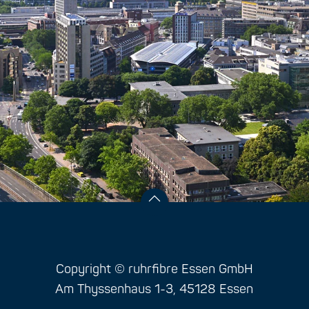
Copyright © ruhrfibre Essen GmbH
Am Thyssenhaus 1-3, 45128 Essen