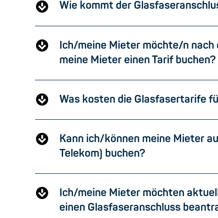
Wie kommt der Glasfaseranschlu
Ich/meine Mieter möchte/n nach 
meine Mieter einen Tarif buchen?
Was kosten die Glasfasertarife f
Kann ich/können meine Mieter auc
Telekom) buchen?
Ich/meine Mieter möchten aktuel
einen Glasfaseranschluss beant