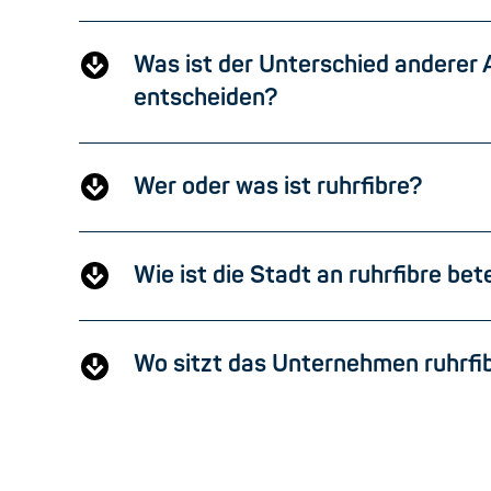
Was ist der Unterschied anderer 
entscheiden?
Wer oder was ist ruhrfibre?
Wie ist die Stadt an ruhrfibre bete
Wo sitzt das Unternehmen ruhrfi