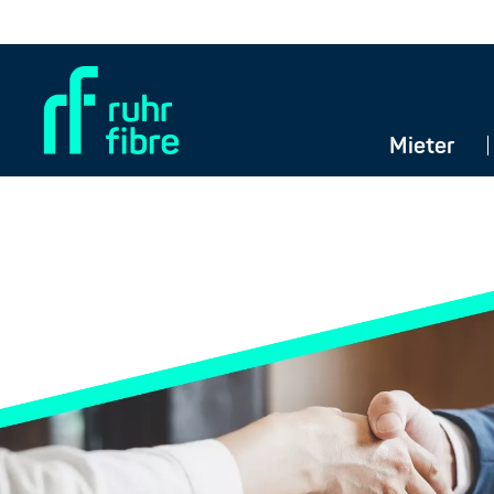
Mieter