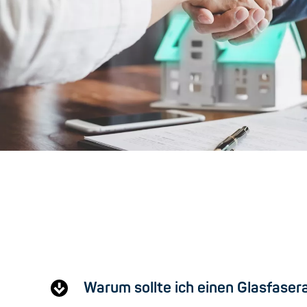
Warum sollte ich einen Glasfaser