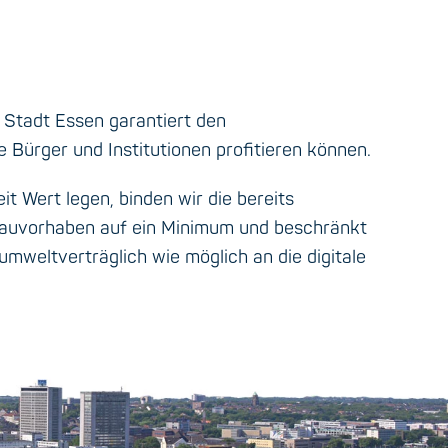
 Stadt Essen garantiert den
Bürger und Institutionen profitieren können.
t Wert legen, binden wir die bereits
Bauvorhaben auf ein Minimum und beschränkt
weltverträglich wie möglich an die digitale